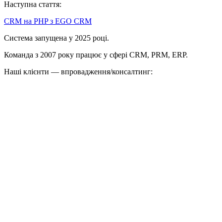
Наступна стаття:
CRM на PHP з EGO CRM
Система запущена у 2025 році.
Команда з 2007 року працює у сфері CRM, PRM, ERP.
Наші клієнти — впровадження/консалтинг: