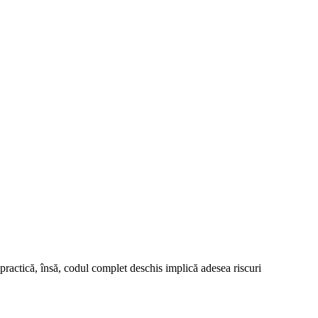
n practică, însă, codul complet deschis implică adesea riscuri