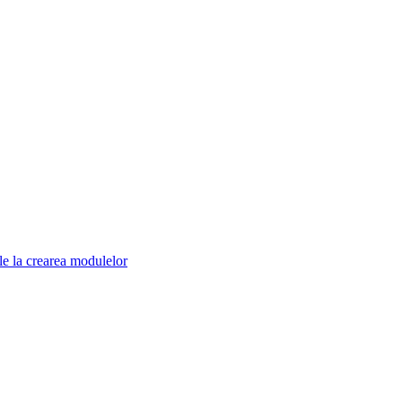
ile la crearea modulelor