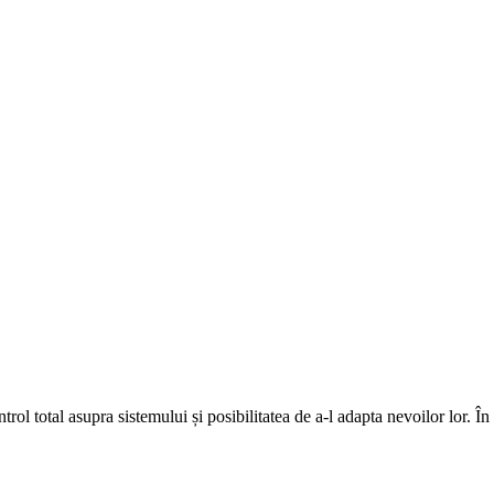
rol total asupra sistemului și posibilitatea de a-l adapta nevoilor lor. Î