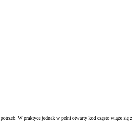
potrzeb. W praktyce jednak w pełni otwarty kod często wiąże się z