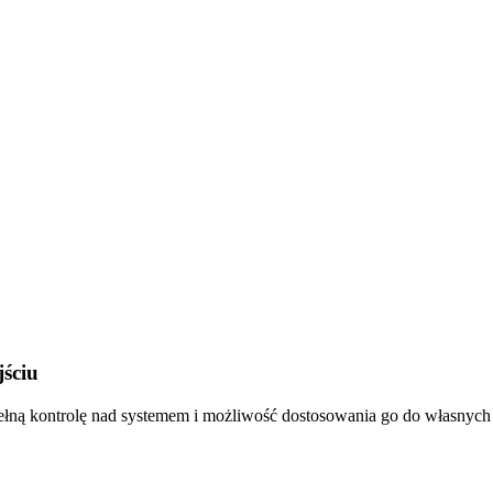
ściu
ełną kontrolę nad systemem i możliwość dostosowania go do własnych 