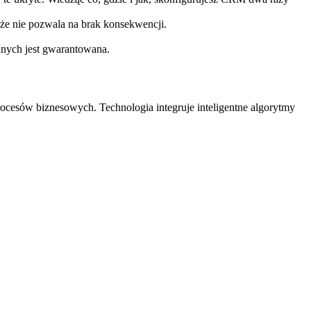
 że nie pozwala na brak konsekwencji.
nych jest gwarantowana.
rocesów biznesowych. Technologia integruje inteligentne algorytmy