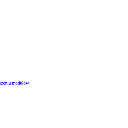
worzeniu modułów